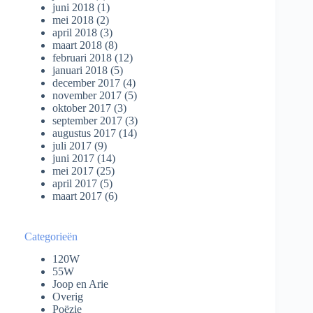
juni 2018
(1)
mei 2018
(2)
april 2018
(3)
maart 2018
(8)
februari 2018
(12)
januari 2018
(5)
december 2017
(4)
november 2017
(5)
oktober 2017
(3)
september 2017
(3)
augustus 2017
(14)
juli 2017
(9)
juni 2017
(14)
mei 2017
(25)
april 2017
(5)
maart 2017
(6)
Categorieën
120W
55W
Joop en Arie
Overig
Poëzie