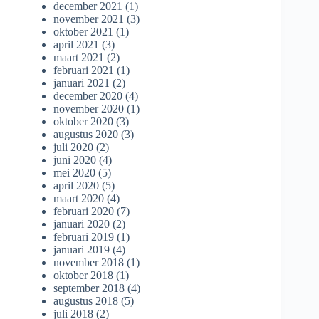
december 2021
(1)
november 2021
(3)
oktober 2021
(1)
april 2021
(3)
maart 2021
(2)
februari 2021
(1)
januari 2021
(2)
december 2020
(4)
november 2020
(1)
oktober 2020
(3)
augustus 2020
(3)
juli 2020
(2)
juni 2020
(4)
mei 2020
(5)
april 2020
(5)
maart 2020
(4)
februari 2020
(7)
januari 2020
(2)
februari 2019
(1)
januari 2019
(4)
november 2018
(1)
oktober 2018
(1)
september 2018
(4)
augustus 2018
(5)
juli 2018
(2)