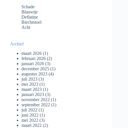
Schade
Blauwtje
Deflatine
Biechtstoel
Acht
Archief
maart 2026
(1)
februari 2026
(2)
januari 2026
(3)
december 2025
(1)
augustus 2023
(4)
juli 2023
(3)
mei 2023
(1)
maart 2023
(1)
januari 2023
(3)
november 2022
(1)
september 2022
(1)
juli 2022
(1)
juni 2022
(1)
mei 2022
(3)
maart 2022
(2)