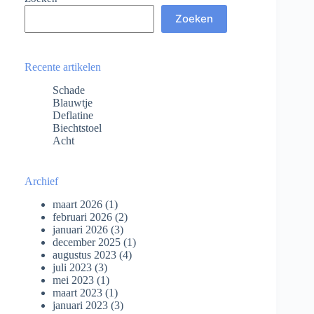
Zoeken
Recente artikelen
Schade
Blauwtje
Deflatine
Biechtstoel
Acht
Archief
maart 2026
(1)
februari 2026
(2)
januari 2026
(3)
december 2025
(1)
augustus 2023
(4)
juli 2023
(3)
mei 2023
(1)
maart 2023
(1)
januari 2023
(3)