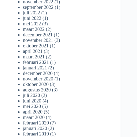
november 2022
(1)
september 2022
(1)
juli 2022
(1)
juni 2022
(1)
mei 2022
(3)
maart 2022
(2)
december 2021
(1)
november 2021
(3)
oktober 2021
(1)
april 2021
(3)
maart 2021
(2)
februari 2021
(1)
januari 2021
(2)
december 2020
(4)
november 2020
(1)
oktober 2020
(3)
augustus 2020
(3)
juli 2020
(2)
juni 2020
(4)
mei 2020
(5)
april 2020
(5)
maart 2020
(4)
februari 2020
(7)
januari 2020
(2)
februari 2019
(1)