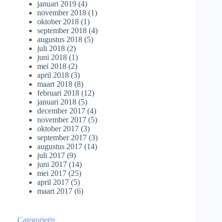
januari 2019
(4)
november 2018
(1)
oktober 2018
(1)
september 2018
(4)
augustus 2018
(5)
juli 2018
(2)
juni 2018
(1)
mei 2018
(2)
april 2018
(3)
maart 2018
(8)
februari 2018
(12)
januari 2018
(5)
december 2017
(4)
november 2017
(5)
oktober 2017
(3)
september 2017
(3)
augustus 2017
(14)
juli 2017
(9)
juni 2017
(14)
mei 2017
(25)
april 2017
(5)
maart 2017
(6)
Categorieën