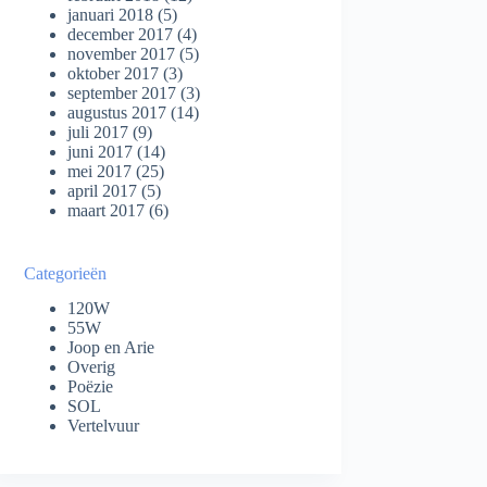
januari 2018
(5)
december 2017
(4)
november 2017
(5)
oktober 2017
(3)
september 2017
(3)
augustus 2017
(14)
juli 2017
(9)
juni 2017
(14)
mei 2017
(25)
april 2017
(5)
maart 2017
(6)
Categorieën
120W
55W
Joop en Arie
Overig
Poëzie
SOL
Vertelvuur