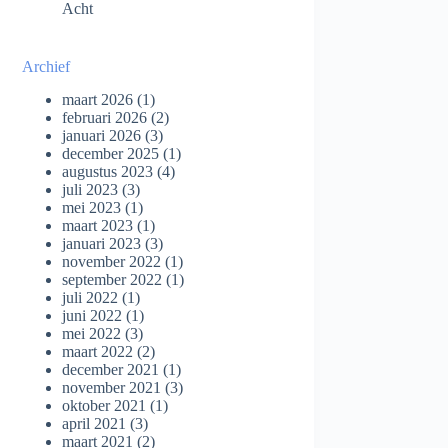
Acht
Archief
maart 2026
(1)
februari 2026
(2)
januari 2026
(3)
december 2025
(1)
augustus 2023
(4)
juli 2023
(3)
mei 2023
(1)
maart 2023
(1)
januari 2023
(3)
november 2022
(1)
september 2022
(1)
juli 2022
(1)
juni 2022
(1)
mei 2022
(3)
maart 2022
(2)
december 2021
(1)
november 2021
(3)
oktober 2021
(1)
april 2021
(3)
maart 2021
(2)