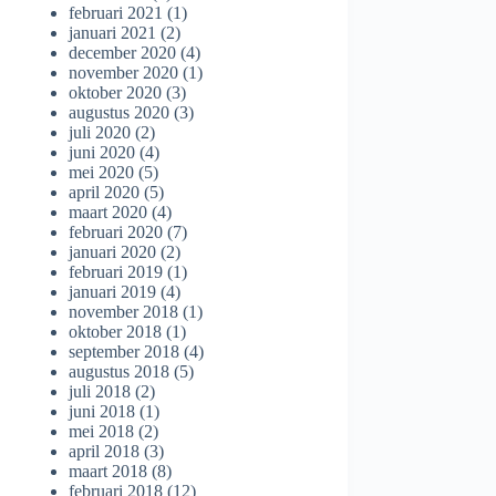
februari 2021
(1)
januari 2021
(2)
december 2020
(4)
november 2020
(1)
oktober 2020
(3)
augustus 2020
(3)
juli 2020
(2)
juni 2020
(4)
mei 2020
(5)
april 2020
(5)
maart 2020
(4)
februari 2020
(7)
januari 2020
(2)
februari 2019
(1)
januari 2019
(4)
november 2018
(1)
oktober 2018
(1)
september 2018
(4)
augustus 2018
(5)
juli 2018
(2)
juni 2018
(1)
mei 2018
(2)
april 2018
(3)
maart 2018
(8)
februari 2018
(12)