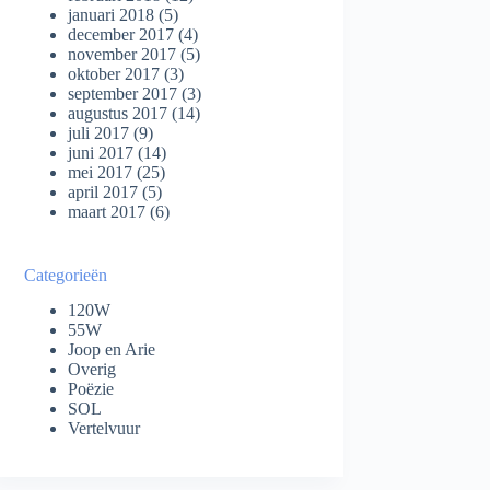
januari 2018
(5)
december 2017
(4)
november 2017
(5)
oktober 2017
(3)
september 2017
(3)
augustus 2017
(14)
juli 2017
(9)
juni 2017
(14)
mei 2017
(25)
april 2017
(5)
maart 2017
(6)
Categorieën
120W
55W
Joop en Arie
Overig
Poëzie
SOL
Vertelvuur