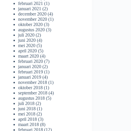
februari 2021
(1)
januari 2021
(2)
december 2020
(4)
november 2020
(1)
oktober 2020
(3)
augustus 2020
(3)
juli 2020
(2)
juni 2020
(4)
mei 2020
(5)
april 2020
(5)
maart 2020
(4)
februari 2020
(7)
januari 2020
(2)
februari 2019
(1)
januari 2019
(4)
november 2018
(1)
oktober 2018
(1)
september 2018
(4)
augustus 2018
(5)
juli 2018
(2)
juni 2018
(1)
mei 2018
(2)
april 2018
(3)
maart 2018
(8)
februari 2018
(12)