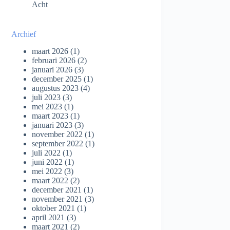
Acht
Archief
maart 2026
(1)
februari 2026
(2)
januari 2026
(3)
december 2025
(1)
augustus 2023
(4)
juli 2023
(3)
mei 2023
(1)
maart 2023
(1)
januari 2023
(3)
november 2022
(1)
september 2022
(1)
juli 2022
(1)
juni 2022
(1)
mei 2022
(3)
maart 2022
(2)
december 2021
(1)
november 2021
(3)
oktober 2021
(1)
april 2021
(3)
maart 2021
(2)