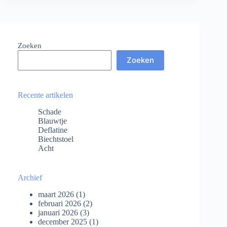
Zoeken
Zoeken
Recente artikelen
Schade
Blauwtje
Deflatine
Biechtstoel
Acht
Archief
maart 2026
(1)
februari 2026
(2)
januari 2026
(3)
december 2025
(1)