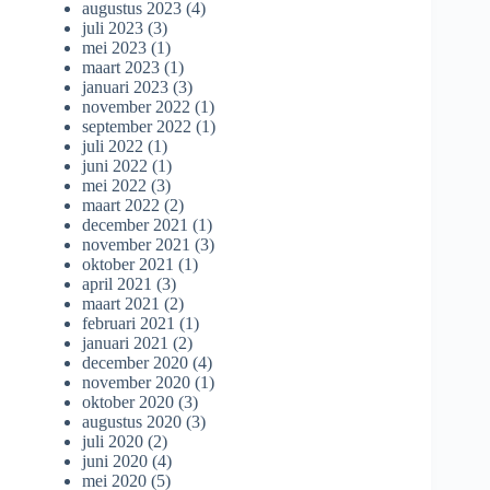
augustus 2023
(4)
juli 2023
(3)
mei 2023
(1)
maart 2023
(1)
januari 2023
(3)
november 2022
(1)
september 2022
(1)
juli 2022
(1)
juni 2022
(1)
mei 2022
(3)
maart 2022
(2)
december 2021
(1)
november 2021
(3)
oktober 2021
(1)
april 2021
(3)
maart 2021
(2)
februari 2021
(1)
januari 2021
(2)
december 2020
(4)
november 2020
(1)
oktober 2020
(3)
augustus 2020
(3)
juli 2020
(2)
juni 2020
(4)
mei 2020
(5)