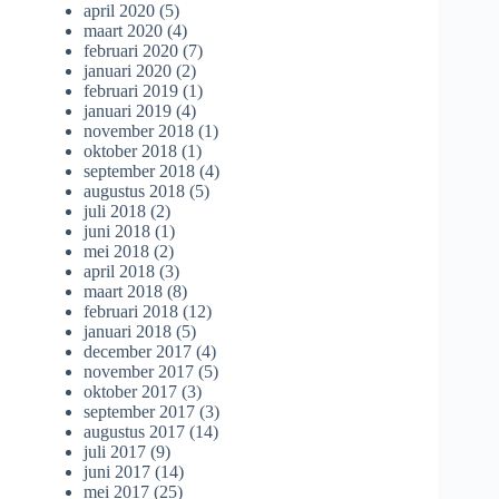
april 2020
(5)
maart 2020
(4)
februari 2020
(7)
januari 2020
(2)
februari 2019
(1)
januari 2019
(4)
november 2018
(1)
oktober 2018
(1)
september 2018
(4)
augustus 2018
(5)
juli 2018
(2)
juni 2018
(1)
mei 2018
(2)
april 2018
(3)
maart 2018
(8)
februari 2018
(12)
januari 2018
(5)
december 2017
(4)
november 2017
(5)
oktober 2017
(3)
september 2017
(3)
augustus 2017
(14)
juli 2017
(9)
juni 2017
(14)
mei 2017
(25)