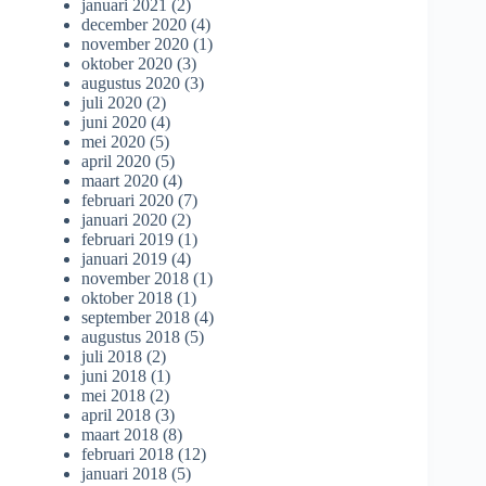
januari 2021
(2)
december 2020
(4)
november 2020
(1)
oktober 2020
(3)
augustus 2020
(3)
juli 2020
(2)
juni 2020
(4)
mei 2020
(5)
april 2020
(5)
maart 2020
(4)
februari 2020
(7)
januari 2020
(2)
februari 2019
(1)
januari 2019
(4)
november 2018
(1)
oktober 2018
(1)
september 2018
(4)
augustus 2018
(5)
juli 2018
(2)
juni 2018
(1)
mei 2018
(2)
april 2018
(3)
maart 2018
(8)
februari 2018
(12)
januari 2018
(5)