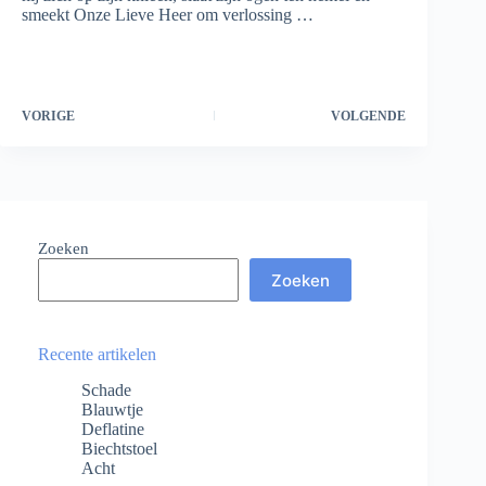
smeekt Onze Lieve Heer om verlossing …
VORIGE
VOLGENDE
Zoeken
Zoeken
Recente artikelen
Schade
Blauwtje
Deflatine
Biechtstoel
Acht