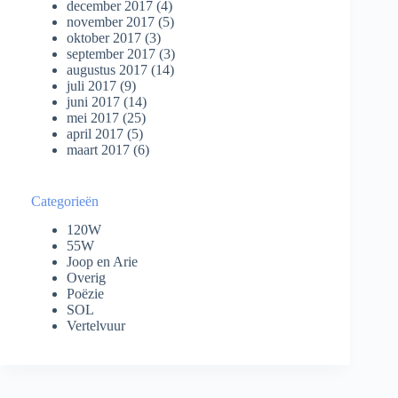
december 2017
(4)
november 2017
(5)
oktober 2017
(3)
september 2017
(3)
augustus 2017
(14)
juli 2017
(9)
juni 2017
(14)
mei 2017
(25)
april 2017
(5)
maart 2017
(6)
Categorieën
120W
55W
Joop en Arie
Overig
Poëzie
SOL
Vertelvuur