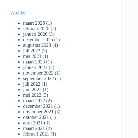
Archief
maart 2026
(1)
februari 2026
(2)
januari 2026
(3)
december 2025
(1)
augustus 2023
(4)
juli 2023
(3)
mei 2023
(1)
maart 2023
(1)
januari 2023
(3)
november 2022
(1)
september 2022
(1)
juli 2022
(1)
juni 2022
(1)
mei 2022
(3)
maart 2022
(2)
december 2021
(1)
november 2021
(3)
oktober 2021
(1)
april 2021
(3)
maart 2021
(2)
februari 2021
(1)