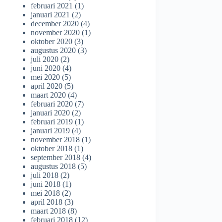
februari 2021
(1)
januari 2021
(2)
december 2020
(4)
november 2020
(1)
oktober 2020
(3)
augustus 2020
(3)
juli 2020
(2)
juni 2020
(4)
mei 2020
(5)
april 2020
(5)
maart 2020
(4)
februari 2020
(7)
januari 2020
(2)
februari 2019
(1)
januari 2019
(4)
november 2018
(1)
oktober 2018
(1)
september 2018
(4)
augustus 2018
(5)
juli 2018
(2)
juni 2018
(1)
mei 2018
(2)
april 2018
(3)
maart 2018
(8)
februari 2018
(12)