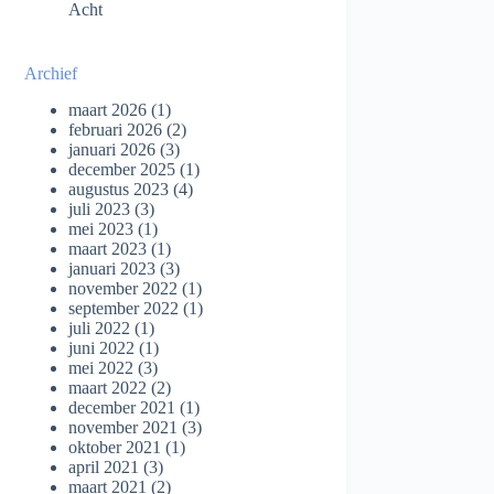
Acht
Archief
maart 2026
(1)
februari 2026
(2)
januari 2026
(3)
december 2025
(1)
augustus 2023
(4)
juli 2023
(3)
mei 2023
(1)
maart 2023
(1)
januari 2023
(3)
november 2022
(1)
september 2022
(1)
juli 2022
(1)
juni 2022
(1)
mei 2022
(3)
maart 2022
(2)
december 2021
(1)
november 2021
(3)
oktober 2021
(1)
april 2021
(3)
maart 2021
(2)