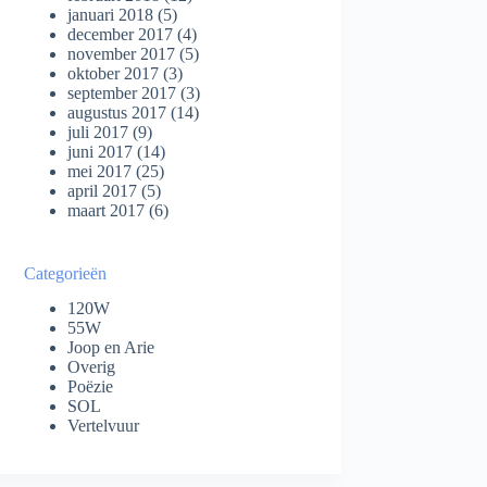
januari 2018
(5)
december 2017
(4)
november 2017
(5)
oktober 2017
(3)
september 2017
(3)
augustus 2017
(14)
juli 2017
(9)
juni 2017
(14)
mei 2017
(25)
april 2017
(5)
maart 2017
(6)
Categorieën
120W
55W
Joop en Arie
Overig
Poëzie
SOL
Vertelvuur