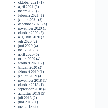
oktober 2021
(1)
april 2021
(3)
maart 2021
(2)
februari 2021
(1)
januari 2021
(2)
december 2020
(4)
november 2020
(1)
oktober 2020
(3)
augustus 2020
(3)
juli 2020
(2)
juni 2020
(4)
mei 2020
(5)
april 2020
(5)
maart 2020
(4)
februari 2020
(7)
januari 2020
(2)
februari 2019
(1)
januari 2019
(4)
november 2018
(1)
oktober 2018
(1)
september 2018
(4)
augustus 2018
(5)
juli 2018
(2)
juni 2018
(1)
mei 2018
(2)