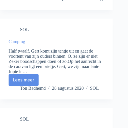
SOL
Camping
Half twaalf. Gert komt zijn tentje uit en gaat de
voortent van zijn ouders binnen. O, ze zijn er niet.
Zeker boodschappen doen of zo.Op het aanrecht in
de caravan ligt een briefje. Gert, we zijn naar tante
Jopie in…
Lees meer
Camping
Ton Badhemd
28 augustus 2020
SOL
SOL