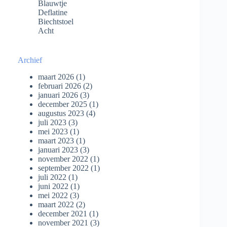
Blauwtje
Deflatine
Biechtstoel
Acht
Archief
maart 2026
(1)
februari 2026
(2)
januari 2026
(3)
december 2025
(1)
augustus 2023
(4)
juli 2023
(3)
mei 2023
(1)
maart 2023
(1)
januari 2023
(3)
november 2022
(1)
september 2022
(1)
juli 2022
(1)
juni 2022
(1)
mei 2022
(3)
maart 2022
(2)
december 2021
(1)
november 2021
(3)