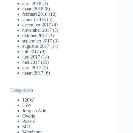
april 2018
(3)
maart 2018
(8)
februari 2018
(12)
januari 2018
(5)
december 2017
(4)
november 2017
(5)
oktober 2017
(3)
september 2017
(3)
augustus 2017
(14)
juli 2017
(9)
juni 2017
(14)
mei 2017
(25)
april 2017
(5)
maart 2017
(6)
Categorieën
120W
55W
Joop en Arie
Overig
Poëzie
SOL
Vertelvuur