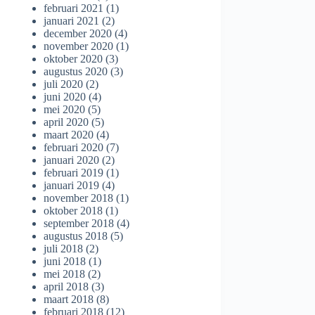
februari 2021
(1)
januari 2021
(2)
december 2020
(4)
november 2020
(1)
oktober 2020
(3)
augustus 2020
(3)
juli 2020
(2)
juni 2020
(4)
mei 2020
(5)
april 2020
(5)
maart 2020
(4)
februari 2020
(7)
januari 2020
(2)
februari 2019
(1)
januari 2019
(4)
november 2018
(1)
oktober 2018
(1)
september 2018
(4)
augustus 2018
(5)
juli 2018
(2)
juni 2018
(1)
mei 2018
(2)
april 2018
(3)
maart 2018
(8)
februari 2018
(12)