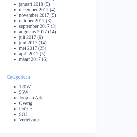
januari 2018
(5)
december 2017
(4)
november 2017
(5)
oktober 2017
(3)
september 2017
(3)
augustus 2017
(14)
juli 2017
(9)
juni 2017
(14)
mei 2017
(25)
april 2017
(5)
maart 2017
(6)
Categorieën
120W
55W
Joop en Arie
Overig
Poëzie
SOL
Vertelvuur