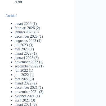
Acht
Archief
maart 2026
(1)
februari 2026
(2)
januari 2026
(3)
december 2025
(1)
augustus 2023
(4)
juli 2023
(3)
mei 2023
(1)
maart 2023
(1)
januari 2023
(3)
november 2022
(1)
september 2022
(1)
juli 2022
(1)
juni 2022
(1)
mei 2022
(3)
maart 2022
(2)
december 2021
(1)
november 2021
(3)
oktober 2021
(1)
april 2021
(3)
maart 2021
(2)