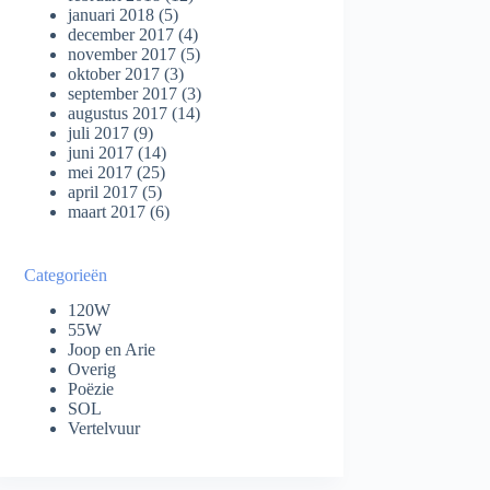
januari 2018
(5)
december 2017
(4)
november 2017
(5)
oktober 2017
(3)
september 2017
(3)
augustus 2017
(14)
juli 2017
(9)
juni 2017
(14)
mei 2017
(25)
april 2017
(5)
maart 2017
(6)
Categorieën
120W
55W
Joop en Arie
Overig
Poëzie
SOL
Vertelvuur