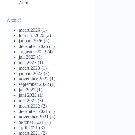
Acht
Archief
maart 2026
(1)
februari 2026
(2)
januari 2026
(3)
december 2025
(1)
augustus 2023
(4)
juli 2023
(3)
mei 2023
(1)
maart 2023
(1)
januari 2023
(3)
november 2022
(1)
september 2022
(1)
juli 2022
(1)
juni 2022
(1)
mei 2022
(3)
maart 2022
(2)
december 2021
(1)
november 2021
(3)
oktober 2021
(1)
april 2021
(3)
maart 2021
(2)