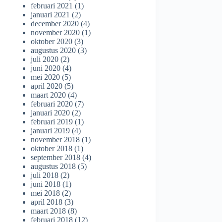
februari 2021
(1)
januari 2021
(2)
december 2020
(4)
november 2020
(1)
oktober 2020
(3)
augustus 2020
(3)
juli 2020
(2)
juni 2020
(4)
mei 2020
(5)
april 2020
(5)
maart 2020
(4)
februari 2020
(7)
januari 2020
(2)
februari 2019
(1)
januari 2019
(4)
november 2018
(1)
oktober 2018
(1)
september 2018
(4)
augustus 2018
(5)
juli 2018
(2)
juni 2018
(1)
mei 2018
(2)
april 2018
(3)
maart 2018
(8)
februari 2018
(12)