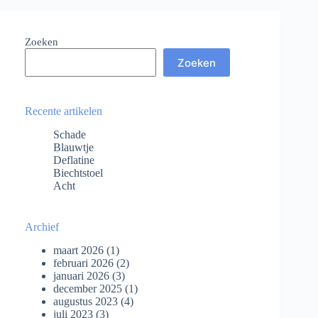
Zoeken
Zoeken
Recente artikelen
Schade
Blauwtje
Deflatine
Biechtstoel
Acht
Archief
maart 2026
(1)
februari 2026
(2)
januari 2026
(3)
december 2025
(1)
augustus 2023
(4)
juli 2023
(3)