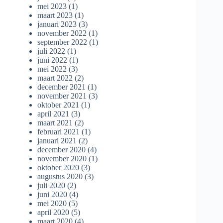
mei 2023
(1)
maart 2023
(1)
januari 2023
(3)
november 2022
(1)
september 2022
(1)
juli 2022
(1)
juni 2022
(1)
mei 2022
(3)
maart 2022
(2)
december 2021
(1)
november 2021
(3)
oktober 2021
(1)
april 2021
(3)
maart 2021
(2)
februari 2021
(1)
januari 2021
(2)
december 2020
(4)
november 2020
(1)
oktober 2020
(3)
augustus 2020
(3)
juli 2020
(2)
juni 2020
(4)
mei 2020
(5)
april 2020
(5)
maart 2020
(4)