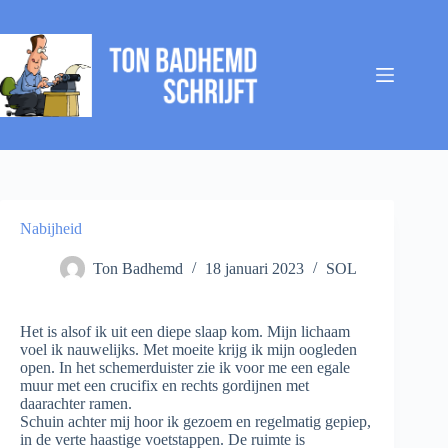
Ga
naar
de
inhoud
Nabijheid
Ton Badhemd
18 januari 2023
SOL
Het is alsof ik uit een diepe slaap kom. Mijn lichaam
voel ik nauwelijks. Met moeite krijg ik mijn oogleden
open. In het schemerduister zie ik voor me een egale
muur met een crucifix en rechts gordijnen met
daarachter ramen.
Schuin achter mij hoor ik gezoem en regelmatig gepiep,
in de verte haastige voetstappen. De ruimte is