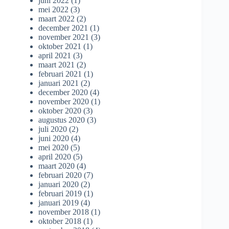
juni 2022
(1)
mei 2022
(3)
maart 2022
(2)
december 2021
(1)
november 2021
(3)
oktober 2021
(1)
april 2021
(3)
maart 2021
(2)
februari 2021
(1)
januari 2021
(2)
december 2020
(4)
november 2020
(1)
oktober 2020
(3)
augustus 2020
(3)
juli 2020
(2)
juni 2020
(4)
mei 2020
(5)
april 2020
(5)
maart 2020
(4)
februari 2020
(7)
januari 2020
(2)
februari 2019
(1)
januari 2019
(4)
november 2018
(1)
oktober 2018
(1)