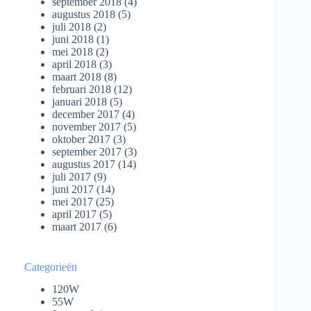
september 2018
(4)
augustus 2018
(5)
juli 2018
(2)
juni 2018
(1)
mei 2018
(2)
april 2018
(3)
maart 2018
(8)
februari 2018
(12)
januari 2018
(5)
december 2017
(4)
november 2017
(5)
oktober 2017
(3)
september 2017
(3)
augustus 2017
(14)
juli 2017
(9)
juni 2017
(14)
mei 2017
(25)
april 2017
(5)
maart 2017
(6)
Categorieën
120W
55W