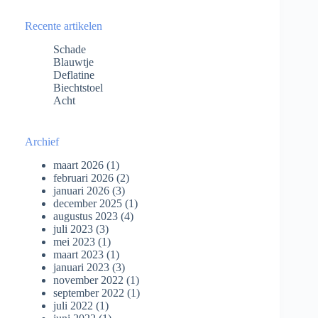
Recente artikelen
Schade
Blauwtje
Deflatine
Biechtstoel
Acht
Archief
maart 2026
(1)
februari 2026
(2)
januari 2026
(3)
december 2025
(1)
augustus 2023
(4)
juli 2023
(3)
mei 2023
(1)
maart 2023
(1)
januari 2023
(3)
november 2022
(1)
september 2022
(1)
juli 2022
(1)