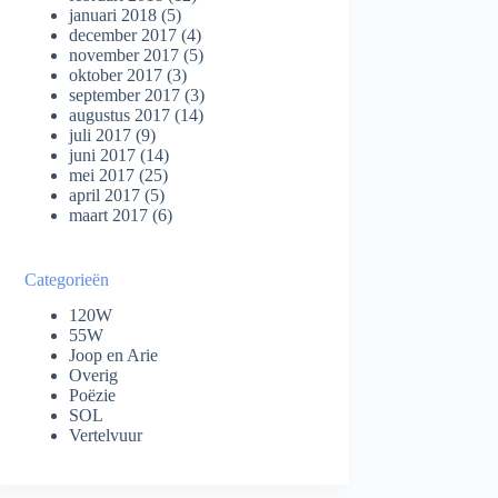
januari 2018
(5)
december 2017
(4)
november 2017
(5)
oktober 2017
(3)
september 2017
(3)
augustus 2017
(14)
juli 2017
(9)
juni 2017
(14)
mei 2017
(25)
april 2017
(5)
maart 2017
(6)
Categorieën
120W
55W
Joop en Arie
Overig
Poëzie
SOL
Vertelvuur