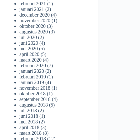
februari 2021
(1)
januari 2021
(2)
december 2020
(4)
november 2020
(1)
oktober 2020
(3)
augustus 2020
(3)
juli 2020
(2)
juni 2020
(4)
mei 2020
(5)
april 2020
(5)
maart 2020
(4)
februari 2020
(7)
januari 2020
(2)
februari 2019
(1)
januari 2019
(4)
november 2018
(1)
oktober 2018
(1)
september 2018
(4)
augustus 2018
(5)
juli 2018
(2)
juni 2018
(1)
mei 2018
(2)
april 2018
(3)
maart 2018
(8)
februari 2018
(12)