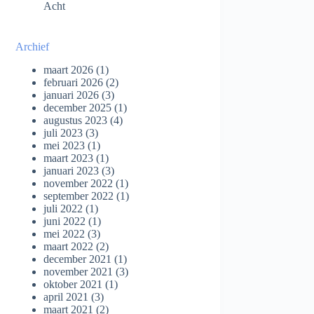
Acht
Archief
maart 2026
(1)
februari 2026
(2)
januari 2026
(3)
december 2025
(1)
augustus 2023
(4)
juli 2023
(3)
mei 2023
(1)
maart 2023
(1)
januari 2023
(3)
november 2022
(1)
september 2022
(1)
juli 2022
(1)
juni 2022
(1)
mei 2022
(3)
maart 2022
(2)
december 2021
(1)
november 2021
(3)
oktober 2021
(1)
april 2021
(3)
maart 2021
(2)