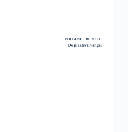
VOLGENDE
BERICHT
De plaatsvervanger