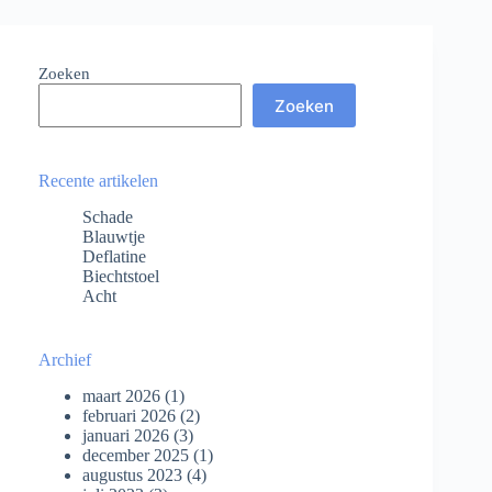
Zoeken
Zoeken
Recente artikelen
Schade
Blauwtje
Deflatine
Biechtstoel
Acht
Archief
maart 2026
(1)
februari 2026
(2)
januari 2026
(3)
december 2025
(1)
augustus 2023
(4)