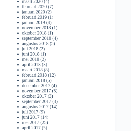
maart 2020
(4)
februari 2020
(7)
januari 2020
(2)
februari 2019
(1)
januari 2019
(4)
november 2018
(1)
oktober 2018
(1)
september 2018
(4)
augustus 2018
(5)
juli 2018
(2)
juni 2018
(1)
mei 2018
(2)
april 2018
(3)
maart 2018
(8)
februari 2018
(12)
januari 2018
(5)
december 2017
(4)
november 2017
(5)
oktober 2017
(3)
september 2017
(3)
augustus 2017
(14)
juli 2017
(9)
juni 2017
(14)
mei 2017
(25)
april 2017
(5)