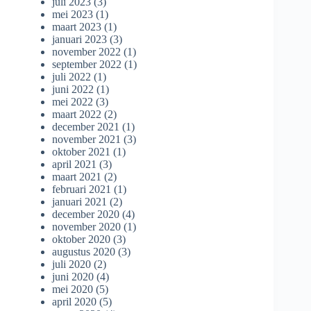
juli 2023
(3)
mei 2023
(1)
maart 2023
(1)
januari 2023
(3)
november 2022
(1)
september 2022
(1)
juli 2022
(1)
juni 2022
(1)
mei 2022
(3)
maart 2022
(2)
december 2021
(1)
november 2021
(3)
oktober 2021
(1)
april 2021
(3)
maart 2021
(2)
februari 2021
(1)
januari 2021
(2)
december 2020
(4)
november 2020
(1)
oktober 2020
(3)
augustus 2020
(3)
juli 2020
(2)
juni 2020
(4)
mei 2020
(5)
april 2020
(5)