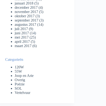
januari 2018
(5)
december 2017
(4)
november 2017
(5)
oktober 2017
(3)
september 2017
(3)
augustus 2017
(14)
juli 2017
(9)
juni 2017
(14)
mei 2017
(25)
april 2017
(5)
maart 2017
(6)
Categorieën
120W
55W
Joop en Arie
Overig
Poëzie
SOL
Vertelvuur