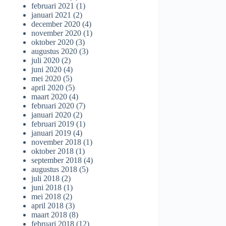
februari 2021
(1)
januari 2021
(2)
december 2020
(4)
november 2020
(1)
oktober 2020
(3)
augustus 2020
(3)
juli 2020
(2)
juni 2020
(4)
mei 2020
(5)
april 2020
(5)
maart 2020
(4)
februari 2020
(7)
januari 2020
(2)
februari 2019
(1)
januari 2019
(4)
november 2018
(1)
oktober 2018
(1)
september 2018
(4)
augustus 2018
(5)
juli 2018
(2)
juni 2018
(1)
mei 2018
(2)
april 2018
(3)
maart 2018
(8)
februari 2018
(12)