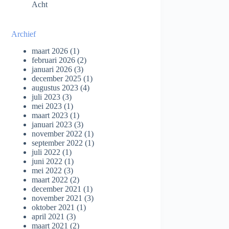
Acht
Archief
maart 2026
(1)
februari 2026
(2)
januari 2026
(3)
december 2025
(1)
augustus 2023
(4)
juli 2023
(3)
mei 2023
(1)
maart 2023
(1)
januari 2023
(3)
november 2022
(1)
september 2022
(1)
juli 2022
(1)
juni 2022
(1)
mei 2022
(3)
maart 2022
(2)
december 2021
(1)
november 2021
(3)
oktober 2021
(1)
april 2021
(3)
maart 2021
(2)