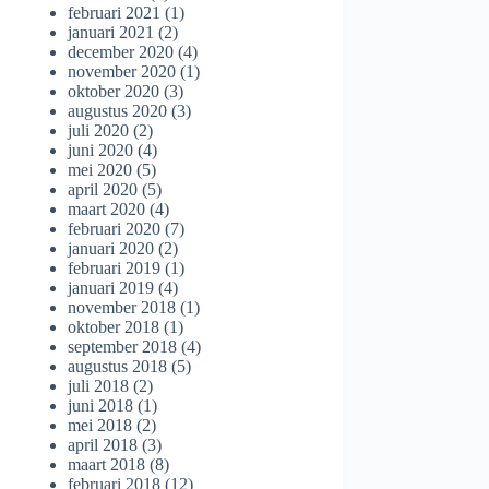
februari 2021
(1)
januari 2021
(2)
december 2020
(4)
november 2020
(1)
oktober 2020
(3)
augustus 2020
(3)
juli 2020
(2)
juni 2020
(4)
mei 2020
(5)
april 2020
(5)
maart 2020
(4)
februari 2020
(7)
januari 2020
(2)
februari 2019
(1)
januari 2019
(4)
november 2018
(1)
oktober 2018
(1)
september 2018
(4)
augustus 2018
(5)
juli 2018
(2)
juni 2018
(1)
mei 2018
(2)
april 2018
(3)
maart 2018
(8)
februari 2018
(12)