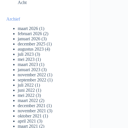
Acht
Archief
maart 2026
(1)
februari 2026
(2)
januari 2026
(3)
december 2025
(1)
augustus 2023
(4)
juli 2023
(3)
mei 2023
(1)
maart 2023
(1)
januari 2023
(3)
november 2022
(1)
september 2022
(1)
juli 2022
(1)
juni 2022
(1)
mei 2022
(3)
maart 2022
(2)
december 2021
(1)
november 2021
(3)
oktober 2021
(1)
april 2021
(3)
maart 2021
(2)