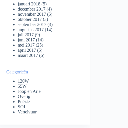
januari 2018
(5)
december 2017
(4)
november 2017
(5)
oktober 2017
(3)
september 2017
(3)
augustus 2017
(14)
juli 2017
(9)
juni 2017
(14)
mei 2017
(25)
april 2017
(5)
maart 2017
(6)
Categorieën
120W
55W
Joop en Arie
Overig
Poëzie
SOL
Vertelvuur