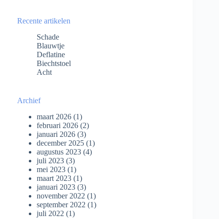
Recente artikelen
Schade
Blauwtje
Deflatine
Biechtstoel
Acht
Archief
maart 2026
(1)
februari 2026
(2)
januari 2026
(3)
december 2025
(1)
augustus 2023
(4)
juli 2023
(3)
mei 2023
(1)
maart 2023
(1)
januari 2023
(3)
november 2022
(1)
september 2022
(1)
juli 2022
(1)