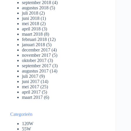
september 2018
(4)
augustus 2018
(5)
juli 2018
(2)
juni 2018
(1)
mei 2018
(2)
april 2018
(3)
maart 2018
(8)
februari 2018
(12)
januari 2018
(5)
december 2017
(4)
november 2017
(5)
oktober 2017
(3)
september 2017
(3)
augustus 2017
(14)
juli 2017
(9)
juni 2017
(14)
mei 2017
(25)
april 2017
(5)
maart 2017
(6)
Categorieën
120W
55W