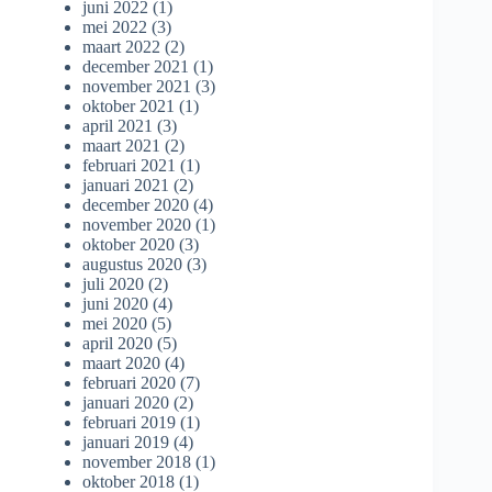
juni 2022
(1)
mei 2022
(3)
maart 2022
(2)
december 2021
(1)
november 2021
(3)
oktober 2021
(1)
april 2021
(3)
maart 2021
(2)
februari 2021
(1)
januari 2021
(2)
december 2020
(4)
november 2020
(1)
oktober 2020
(3)
augustus 2020
(3)
juli 2020
(2)
juni 2020
(4)
mei 2020
(5)
april 2020
(5)
maart 2020
(4)
februari 2020
(7)
januari 2020
(2)
februari 2019
(1)
januari 2019
(4)
november 2018
(1)
oktober 2018
(1)