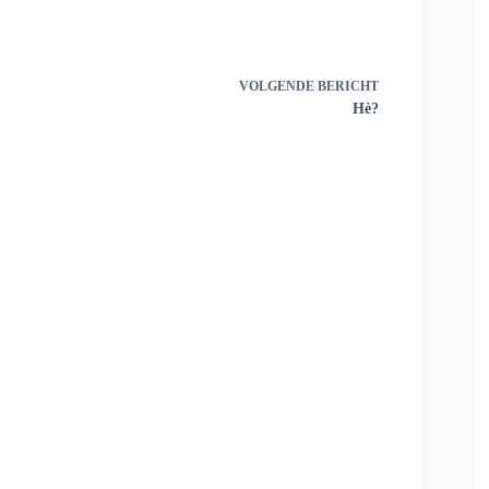
VOLGENDE
BERICHT
Hè?