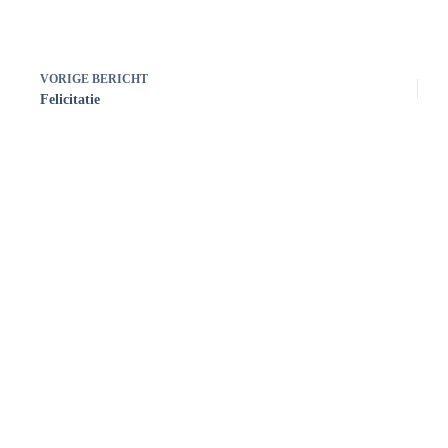
VORIGE
BERICHT
Felicitatie