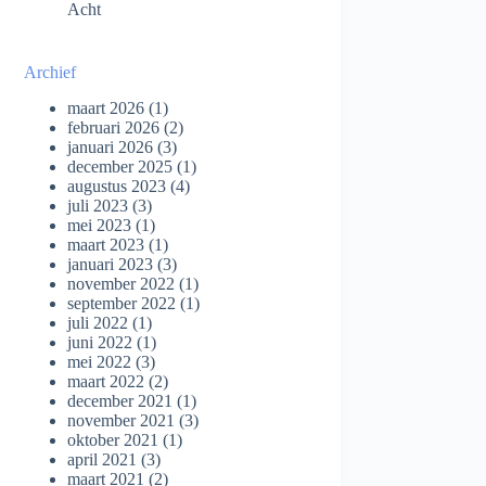
Acht
Archief
maart 2026
(1)
februari 2026
(2)
januari 2026
(3)
december 2025
(1)
augustus 2023
(4)
juli 2023
(3)
mei 2023
(1)
maart 2023
(1)
januari 2023
(3)
november 2022
(1)
september 2022
(1)
juli 2022
(1)
juni 2022
(1)
mei 2022
(3)
maart 2022
(2)
december 2021
(1)
november 2021
(3)
oktober 2021
(1)
april 2021
(3)
maart 2021
(2)