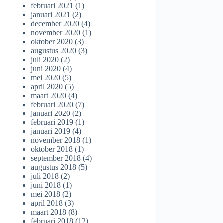
februari 2021
(1)
januari 2021
(2)
december 2020
(4)
november 2020
(1)
oktober 2020
(3)
augustus 2020
(3)
juli 2020
(2)
juni 2020
(4)
mei 2020
(5)
april 2020
(5)
maart 2020
(4)
februari 2020
(7)
januari 2020
(2)
februari 2019
(1)
januari 2019
(4)
november 2018
(1)
oktober 2018
(1)
september 2018
(4)
augustus 2018
(5)
juli 2018
(2)
juni 2018
(1)
mei 2018
(2)
april 2018
(3)
maart 2018
(8)
februari 2018
(12)