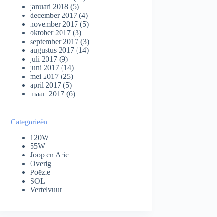
januari 2018
(5)
december 2017
(4)
november 2017
(5)
oktober 2017
(3)
september 2017
(3)
augustus 2017
(14)
juli 2017
(9)
juni 2017
(14)
mei 2017
(25)
april 2017
(5)
maart 2017
(6)
Categorieën
120W
55W
Joop en Arie
Overig
Poëzie
SOL
Vertelvuur