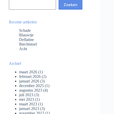
Zoeken
Recente artikelen
Schade
Blauwtje
Deflatine
Biechtstoel
Acht
Archief
maart 2026
(1)
februari 2026
(2)
januari 2026
(3)
december 2025
(1)
augustus 2023
(4)
juli 2023
(3)
mei 2023
(1)
maart 2023
(1)
januari 2023
(3)
november 2022
(1)