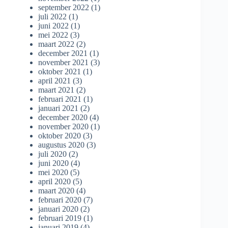
september 2022
(1)
juli 2022
(1)
juni 2022
(1)
mei 2022
(3)
maart 2022
(2)
december 2021
(1)
november 2021
(3)
oktober 2021
(1)
april 2021
(3)
maart 2021
(2)
februari 2021
(1)
januari 2021
(2)
december 2020
(4)
november 2020
(1)
oktober 2020
(3)
augustus 2020
(3)
juli 2020
(2)
juni 2020
(4)
mei 2020
(5)
april 2020
(5)
maart 2020
(4)
februari 2020
(7)
januari 2020
(2)
februari 2019
(1)
januari 2019
(4)