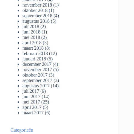
november 2018
(1)
oktober 2018
(1)
september 2018
(4)
augustus 2018
(5)
juli 2018
(2)
juni 2018
(1)
mei 2018
(2)
april 2018
(3)
maart 2018
(8)
februari 2018
(12)
januari 2018
(5)
december 2017
(4)
november 2017
(5)
oktober 2017
(3)
september 2017
(3)
augustus 2017
(14)
juli 2017
(9)
juni 2017
(14)
mei 2017
(25)
april 2017
(5)
maart 2017
(6)
Categorieën